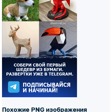
Похожие PNG изображения