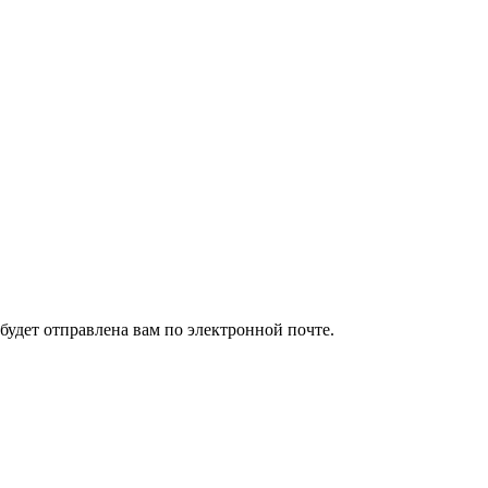
удет отправлена ​​вам по электронной почте.