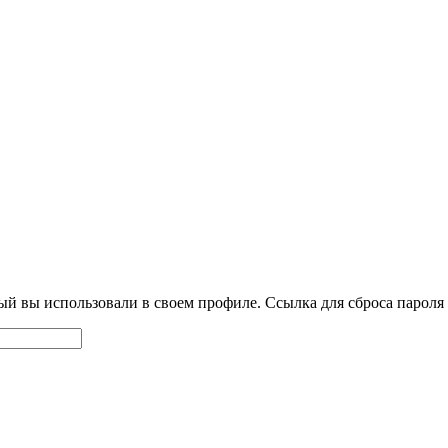
й вы использовали в своем профиле. Ссылка для сброса пароля б