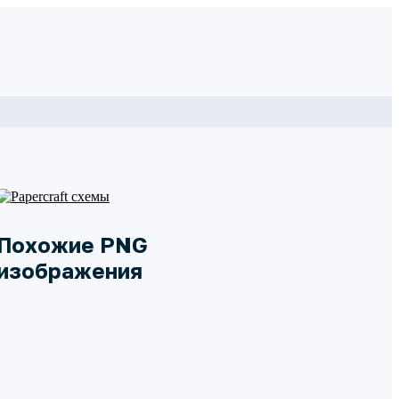
Похожие PNG
изображения