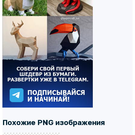
Похожие PNG изображения