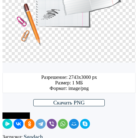
Разрешение: 2743x3000 px
Размер: 1 МБ
Формат: image/png
Скачать PNG
Поделиться
Sgodach
Загрузил: