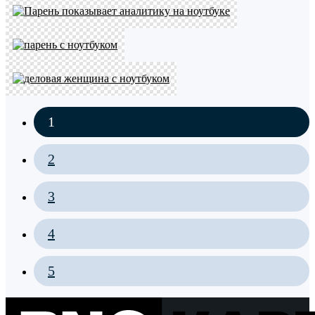
1
2
3
4
5