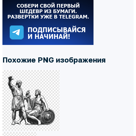
Похожие PNG изображения