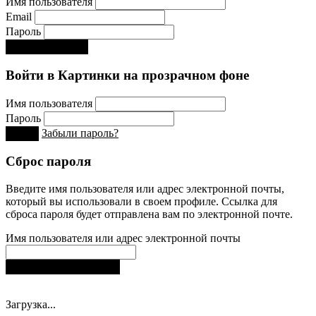
Имя пользователя
Email
Пароль
Регистрируйся!:)
Войти в Картинки на прозрачном фоне
Имя пользователя
Пароль
Забыли пароль?
Вход
Сброс пароля
Введите имя пользователя или адрес электронной почты,
который вы использовали в своем профиле. Ссылка для
сброса пароля будет отправлена ​​вам по электронной почте.
Имя пользователя или адрес электронной почты
Получить новый пароль
Загрузка...