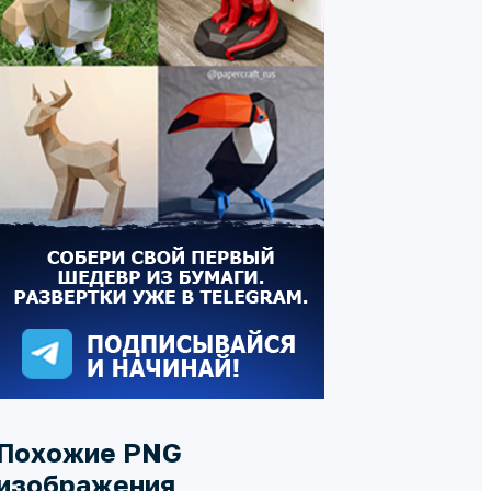
Похожие PNG
изображения