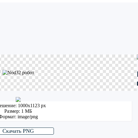
ешение: 1000x1123 px
Размер: 1 МБ
Формат: image/png
Скачать PNG