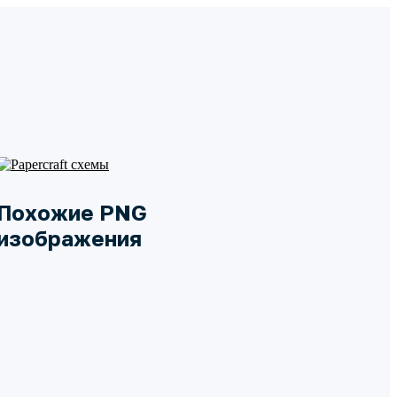
Похожие PNG
изображения