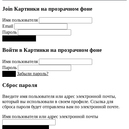
Join Картинки на прозрачном фоне
Имя пользователя
Email
Пароль
Регистрируйся!:)
Войти в Картинки на прозрачном фоне
Имя пользователя
Пароль
Забыли пароль?
Вход
Сброс пароля
Введите имя пользователя или адрес электронной почты,
который вы использовали в своем профиле. Ссылка для
сброса пароля будет отправлена ​​вам по электронной почте.
Имя пользователя или адрес электронной почты
Получить новый пароль