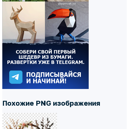
Похожие PNG изображения