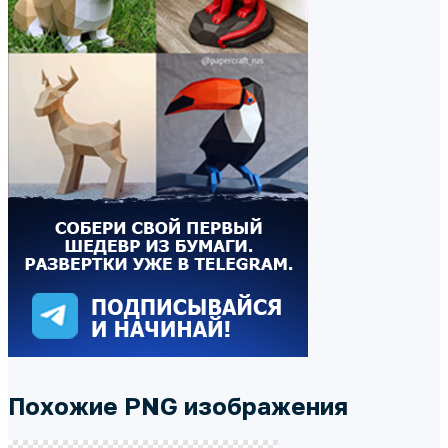
Похожие PNG изображения