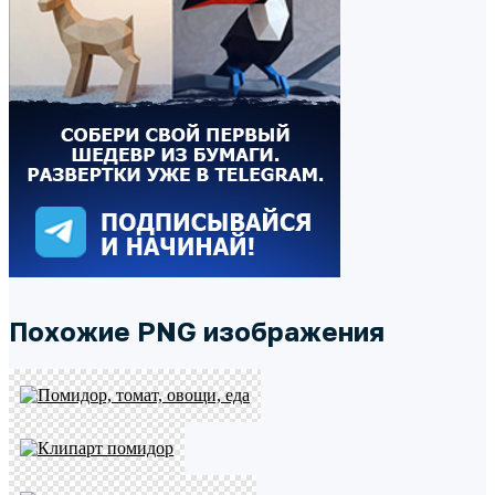
Похожие PNG изображения