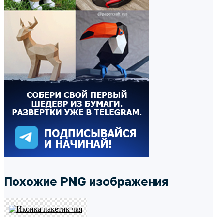
Похожие PNG изображения