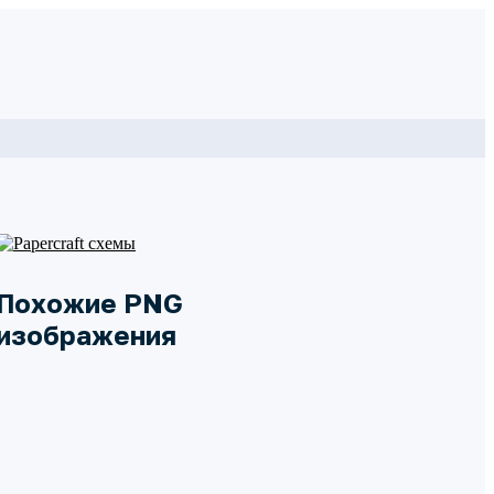
Похожие PNG
изображения