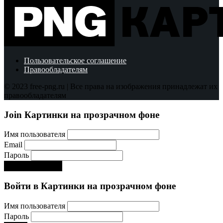
Пользовательское соглашение
Правообладателям
© 2023 free-png.ru | Все права на изображения принадлежат их
правообладателям
Join Картинки на прозрачном фоне
Имя пользователя
Email
Пароль
Регистрируйся!:)
Войти в Картинки на прозрачном фоне
Имя пользователя
Пароль