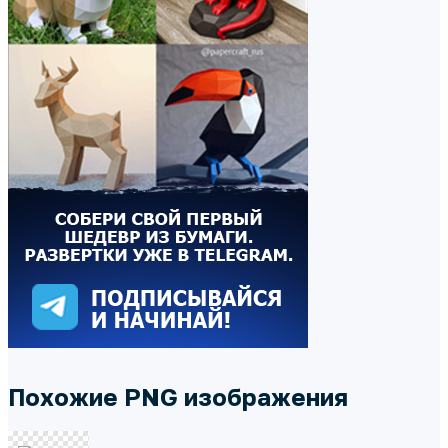
Похожие PNG изображения