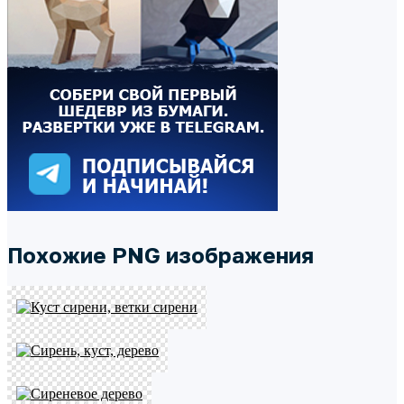
Похожие PNG изображения