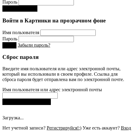
Пароль
Регистрируйся!:)
Войти в Картинки на прозрачном фоне
Имя пользователя
Пароль
Забыли пароль?
Вход
Сброс пароля
Введите имя пользователя или адрес электронной почты,
который вы использовали в своем профиле. Ссылка для
сброса пароля будет отправлена ​​вам по электронной почте.
Имя пользователя или адрес электронной почты
Получить новый пароль
Загрузка...
Нет учетной записи?
Регистрируйся!:)
Уже есть аккаунт?
Вход