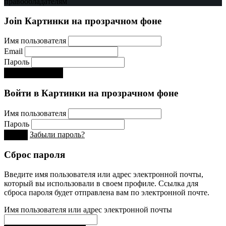
правообладателям
Join Картинки на прозрачном фоне
Имя пользователя
Email
Пароль
Регистрируйся!:)
Войти в Картинки на прозрачном фоне
Имя пользователя
Пароль
Забыли пароль?
Вход
Сброс пароля
Введите имя пользователя или адрес электронной почты,
который вы использовали в своем профиле. Ссылка для
сброса пароля будет отправлена ​​вам по электронной почте.
Имя пользователя или адрес электронной почты