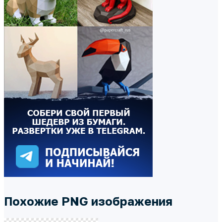
Похожие PNG изображения