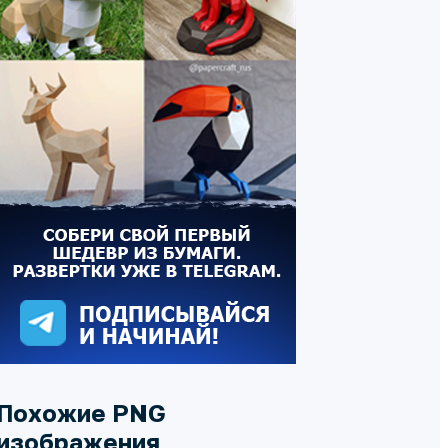
Похожие PNG
изображения